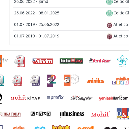
26.06.2022 - Şimdi
Celtic 
26.06.2022 - 08.01.2025
Celtic 
01.07.2019 - 25.06.2022
Atletico
01.07.2019 - 01.07.2019
Atletico