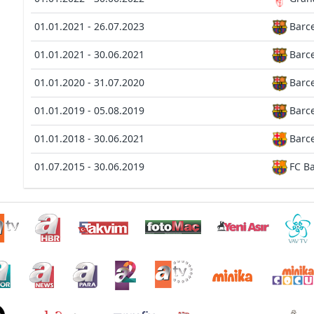
01.01.2021 - 26.07.2023
Barc
01.01.2021 - 30.06.2021
Barc
01.01.2020 - 31.07.2020
Barc
01.01.2019 - 05.08.2019
Barc
01.01.2018 - 30.06.2021
Barce
01.07.2015 - 30.06.2019
FC B