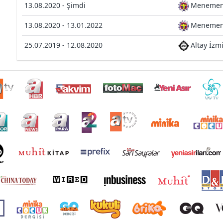
13.08.2020 - Şimdi
Menemen
13.08.2020 - 13.01.2022
Menemen
25.07.2019 - 12.08.2020
Altay İzm