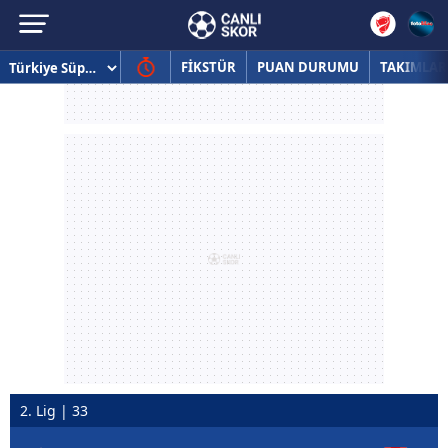
FİKSTÜR
PUAN DURUMU
TAKIMLAR
2. Lig | 33