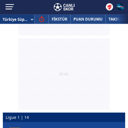
FİKSTÜR
PUAN DURUMU
TAKIMLAR
Ligue 1 | 14