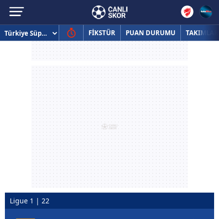
FİKSTÜR
PUAN DURUMU
TAKIMLAR
Ligue 1 | 22