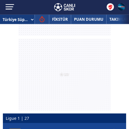
FİKSTÜR
PUAN DURUMU
TAKIMLAR
Ligue 1 | 27