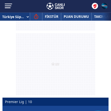
FİKSTÜR
PUAN DURUMU
TAKIMLAR
Premier Lig | 10