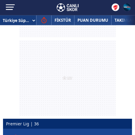
FİKSTÜR
PUAN DURUMU
TAKIMLAR
Premier Lig | 36