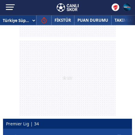
FİKSTÜR
PUAN DURUMU
TAKIMLAR
Premier Lig | 34