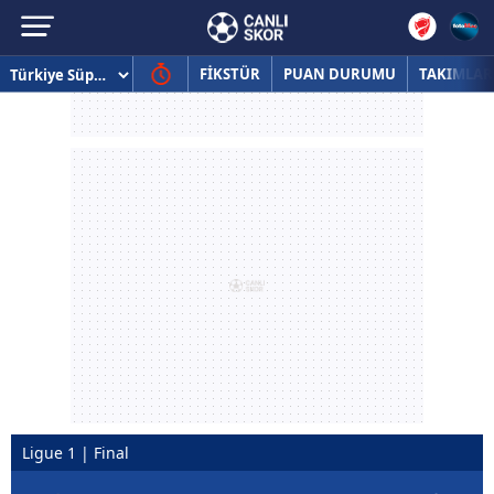
FİKSTÜR
PUAN DURUMU
TAKIMLAR
Ligue 1 | Final