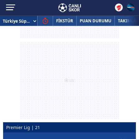
FİKSTÜR
PUAN DURUMU
TAKIMLAR
Premier Lig | 21