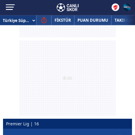
FİKSTÜR
PUAN DURUMU
TAKIMLAR
Premier Lig | 16