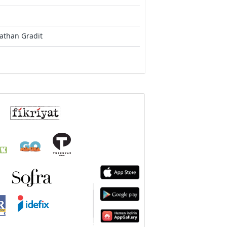
athan Gradit