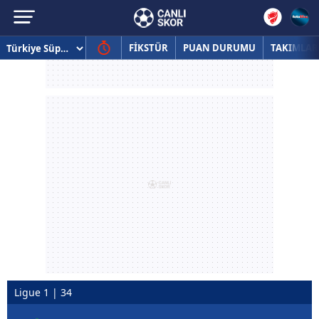
FİKSTÜR
PUAN DURUMU
TAKIMLAR
Ligue 1 | 34