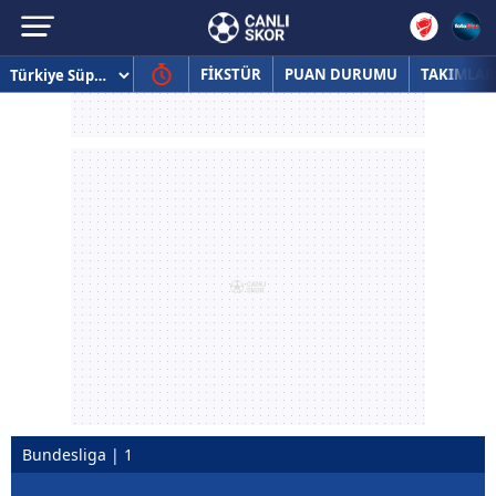
FİKSTÜR
PUAN DURUMU
TAKIMLAR
Bundesliga | 1