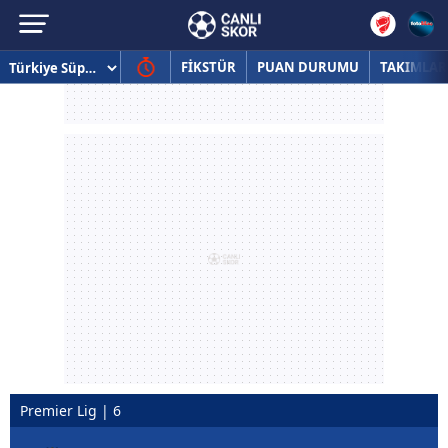
FİKSTÜR
PUAN DURUMU
TAKIMLAR
Premier Lig | 6