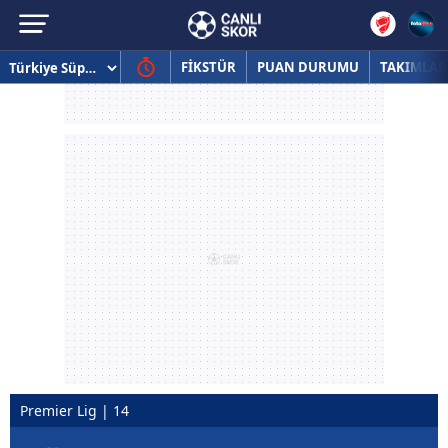
FİKSTÜR
PUAN DURUMU
TAKIMLAR
Premier Lig | 14