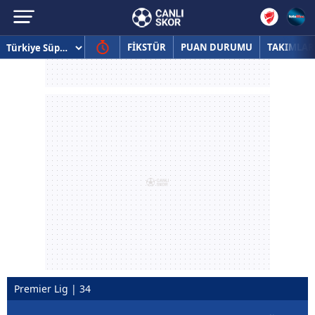
FİKSTÜR
PUAN DURUMU
TAKIMLAR
Premier Lig | 34