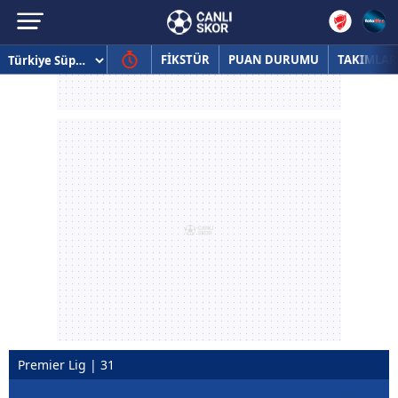
FİKSTÜR
PUAN DURUMU
TAKIMLAR
Premier Lig | 31