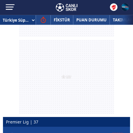
FİKSTÜR
PUAN DURUMU
TAKIMLAR
Premier Lig | 37