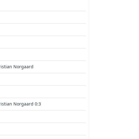
istian Norgaard
istian Norgaard 0:3