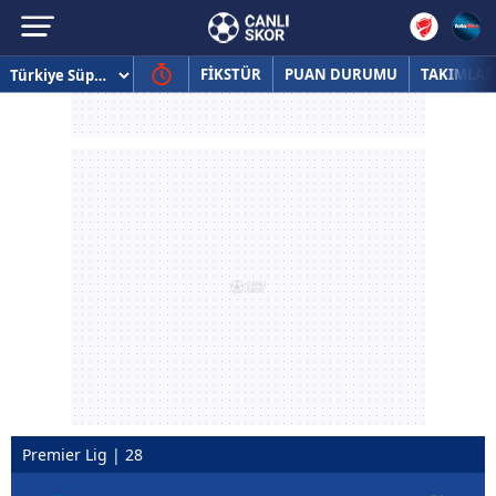
FİKSTÜR
PUAN DURUMU
TAKIMLAR
Premier Lig | 28