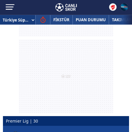
FİKSTÜR
PUAN DURUMU
TAKIMLAR
Premier Lig | 30