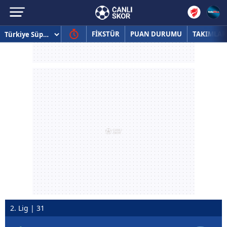
FİKSTÜR
PUAN DURUMU
TAKIMLAR
2. Lig | 31