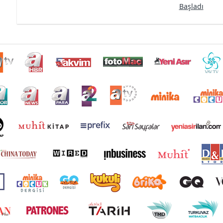
Başladı