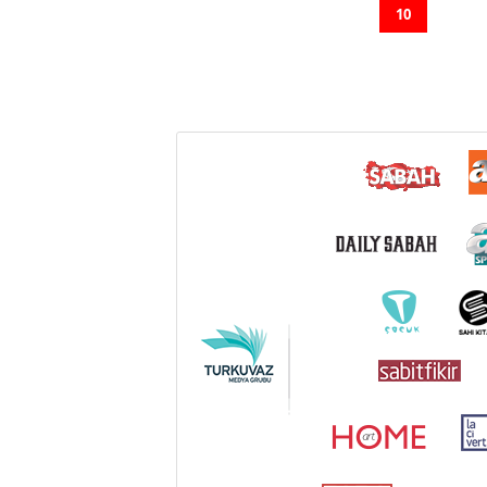
Brezilya
10
Premier Lig 94/95
31.08.2024 | Arsenal FC -
Bulgaristan
Brighton & Hove Albion FC
Premier Lig 93/94
Burundi
31.08.2024 | Nottingham
Forest - Wolverhampton
Cebelitarık
Wanderers FC
Cezayir
31.08.2024 | Leicester City FC -
Aston Villa
Çek Cumhuriyeti
31.08.2024 | Ipswich Town -
Fulham FK
Çin
31.08.2024 | Everton FC -
Danimarka
Bournemouth
Danimarka Amatör
31.08.2024 | Brentford -
Southampton
Ekvador
31.08.2024 | West Ham United
El Salvador
FC - Manchester City FC
Elektronik Ligler
01.09.2024 | Newcastle United
FC - Tottenham
Endonezya