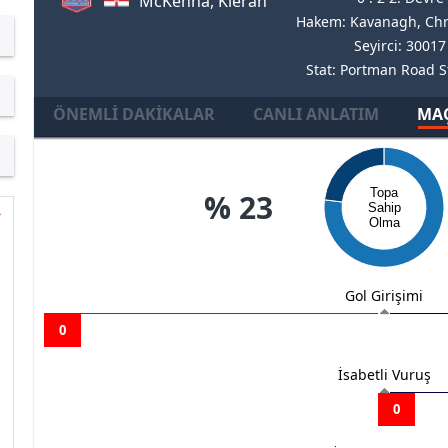
McKenna, Kieran
Hakem: Kavanagh, Chr
Seyirci: 30017
Stat: Portman Road 
ÖNEMLI DAKIKALAR
CANLI ANLATIM
MAÇ
Topa
% 23
Sahip
Olma
Gol Girişimi
0
İsabetli Vuruş
0