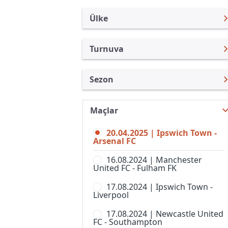
Ülke
Turnuva
İngiltere
Premier Lig
Sezon
Türkiye
Federasyon Kupası
Premier Lig 24/25
Uluslararası
İngiltere Lig Kupası
Maçlar
Premier Lig 26/27
Uluslararası Kulüpler
Community Shield
20.04.2025 | Ipswich Town -
Premier Lig 25/26
Turkiye
Arsenal FC
FA Cup,Elemeler
Premier Lig 23/24
İspanya
16.08.2024 | Manchester
Football League Trophy
United FC - Fulham FK
Premier Lig 22/23
Almanya Amatör
Lig 1
17.08.2024 | Ipswich Town -
Premier Lig 21/22
Fransa
Liverpool
Lig 2
Premier Lig 20/21
İtalya
17.08.2024 | Newcastle United
National League Cup
FC - Southampton