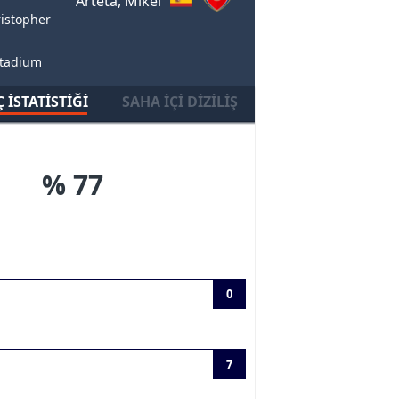
Arteta, Mikel
istopher
Stadium
 İSTATISTIĞI
SAHA İÇI DIZILIŞ
% 77
0
7