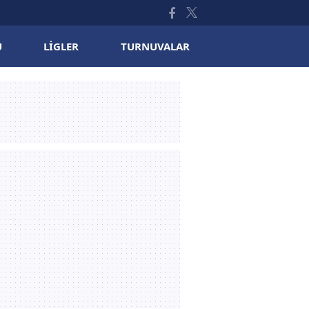
U
LIGLER
TURNUVALAR