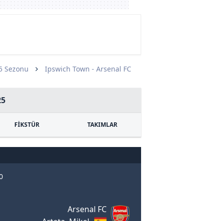
25 Sezonu
Ipswich Town - Arsenal FC
25
FİKSTÜR
TAKIMLAR
0
Arsenal FC