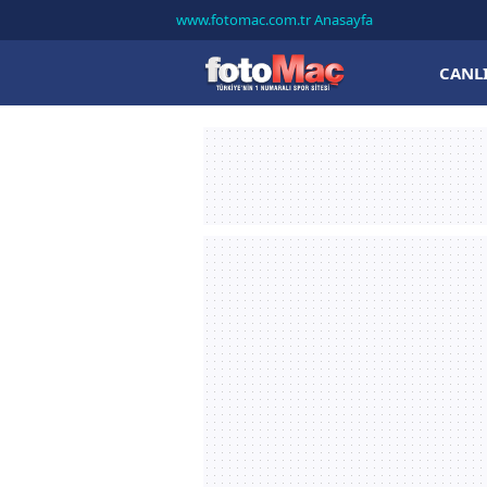
www.fotomac.com.tr Anasayfa
CANL