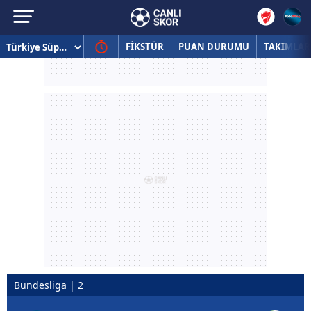
FİKSTÜR
PUAN DURUMU
TAKIMLAR
Bundesliga | 2