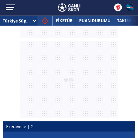
FİKSTÜR
PUAN DURUMU
TAKIMLAR
Eredivisie | 2