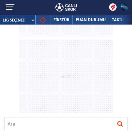
FİKSTÜR
PUAN DURUMU
TAKIMLAR