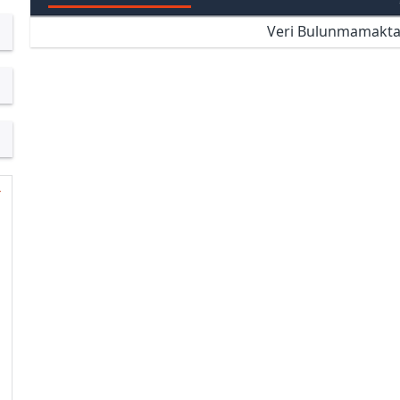
Veri Bulunmamakta