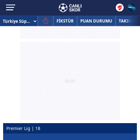
FİKSTÜR
PUAN DURUMU
TAKIMLAR
Premier Lig | 18