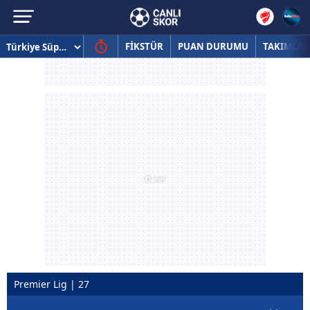
FİKSTÜR
PUAN DURUMU
TAKIMLAR
Premier Lig | 27