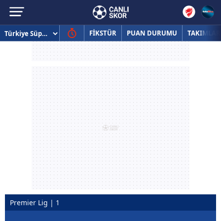
FİKSTÜR
PUAN DURUMU
TAKIMLAR
Premier Lig | 1