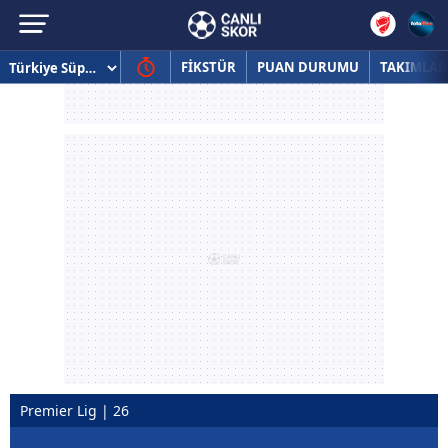
FİKSTÜR
PUAN DURUMU
TAKIMLAR
Premier Lig | 26