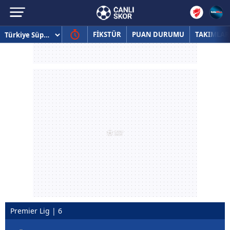
FİKSTÜR
PUAN DURUMU
TAKIMLAR
Premier Lig | 6