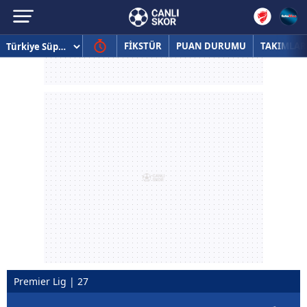
FİKSTÜR
PUAN DURUMU
TAKIMLAR
Premier Lig | 27