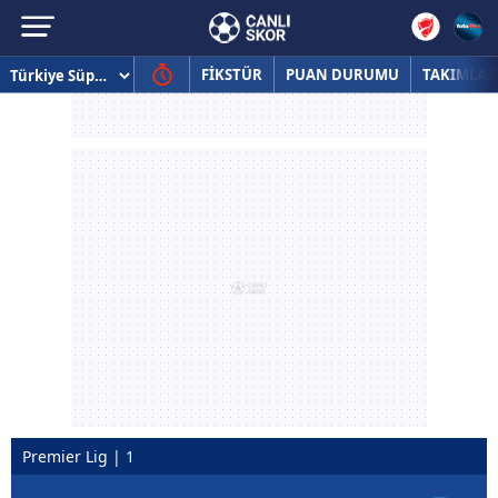
FİKSTÜR
PUAN DURUMU
TAKIMLAR
Premier Lig | 1