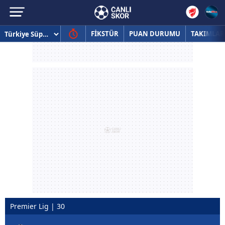
FİKSTÜR
PUAN DURUMU
TAKIMLAR
Premier Lig | 30