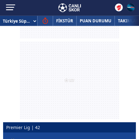
FİKSTÜR
PUAN DURUMU
TAKIMLAR
Premier Lig | 42