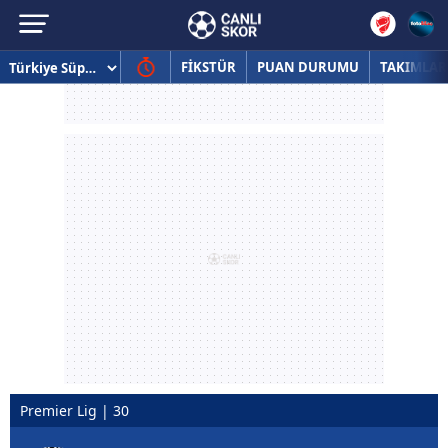
FİKSTÜR
PUAN DURUMU
TAKIMLAR
Premier Lig | 30