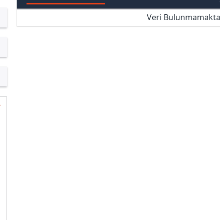
Veri Bulunmamakta