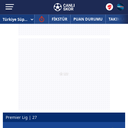
FİKSTÜR
PUAN DURUMU
TAKIMLAR
Premier Lig | 27