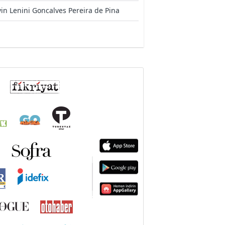
in Lenini Goncalves Pereira de Pina