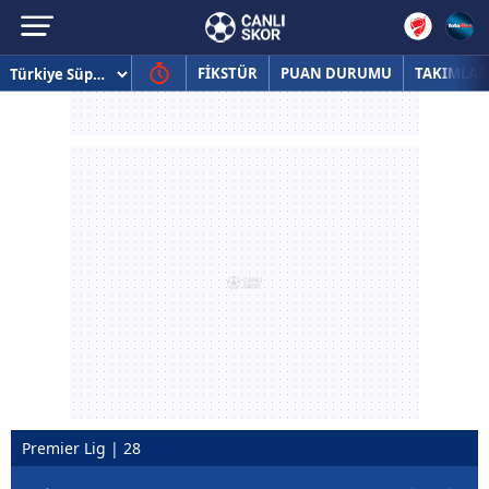
FİKSTÜR
PUAN DURUMU
TAKIMLAR
Premier Lig | 28