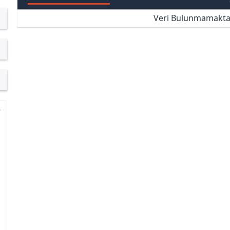
Veri Bulunmamakta