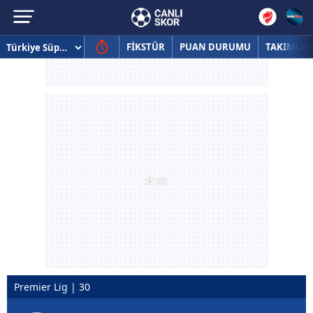
FİKSTÜR
PUAN DURUMU
TAKIMLAR
Premier Lig | 30