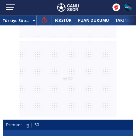
FİKSTÜR
PUAN DURUMU
TAKIMLAR
Premier Lig | 30