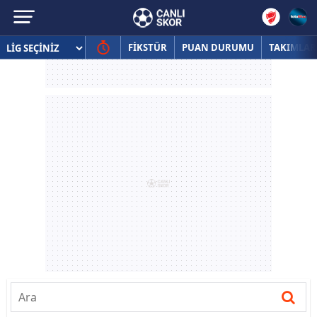
FİKSTÜR
PUAN DURUMU
TAKIMLAR