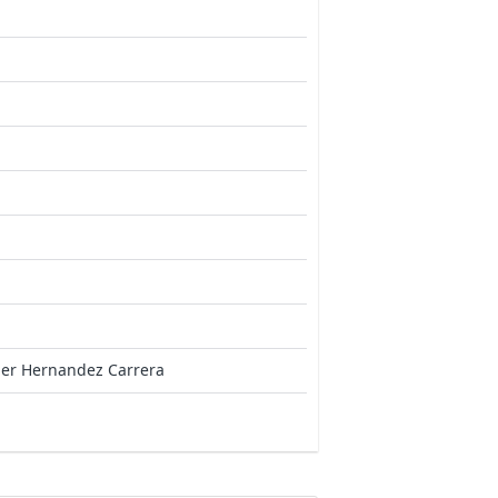
ier Hernandez Carrera